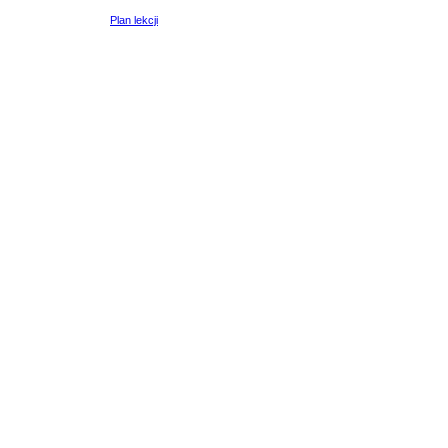
Plan lekcji