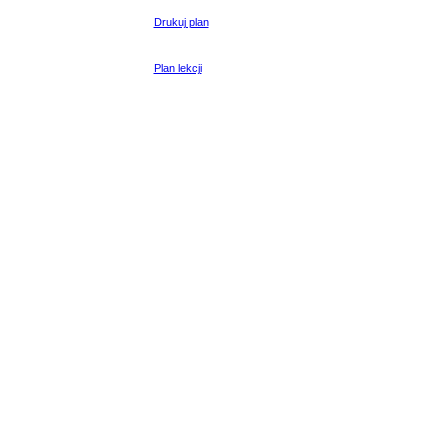
Drukuj plan
Plan lekcji