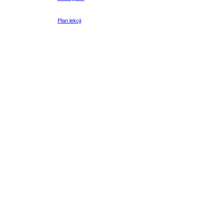
Plan lekcji