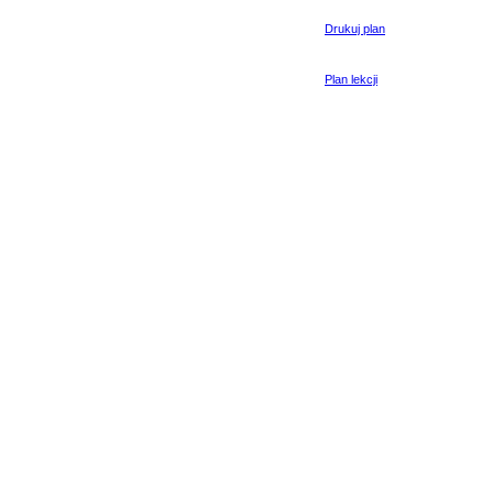
Drukuj plan
Plan lekcji