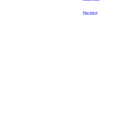
Plan lekcji